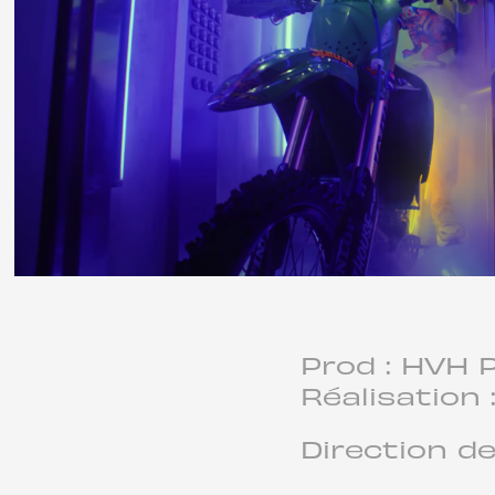
Prod : HVH 
Réalisation 
Direction de