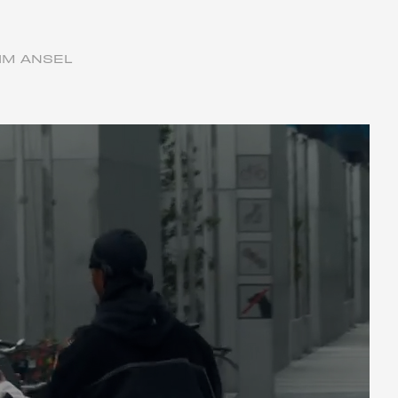
RIM ANSEL